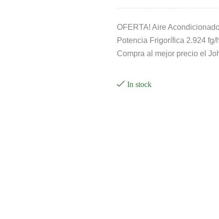
OFERTA! Aire Acondicionad
Potencia Frigorífica 2.924 fg
Compra al mejor precio el Jo
In stock