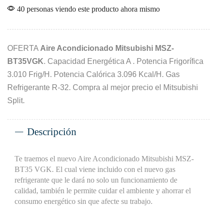
40 personas viendo este producto ahora mismo
OFERTA
Aire Acondicionado Mitsubishi MSZ-
BT35VGK
. Capacidad Energética A . Potencia Frigorífica
3.010 Frig/H. Potencia Calórica 3.096 Kcal/H. Gas
Refrigerante R-32. Compra al mejor precio el Mitsubishi
Split.
Descripción
Te traemos el nuevo Aire Acondicionado Mitsubishi MSZ-
BT35 VGK. El cual viene incluido con el nuevo gas
refrigerante que le dará no solo un funcionamiento de
calidad, también le permite cuidar el ambiente y ahorrar el
consumo energético sin que afecte su trabajo.