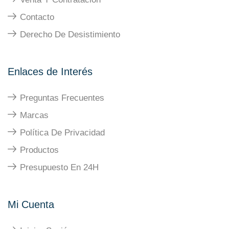
Contacto
Derecho De Desistimiento
Enlaces de Interés
Preguntas Frecuentes
Marcas
Política De Privacidad
Productos
Presupuesto En 24H
Mi Cuenta