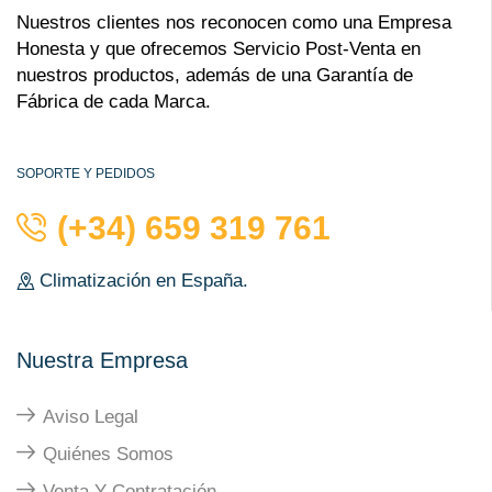
Nuestros clientes nos reconocen como una Empresa
Honesta y que ofrecemos Servicio Post-Venta en
nuestros productos, además de una Garantía de
Fábrica de cada Marca.
SOPORTE Y PEDIDOS
(+34) 659 319 761
Climatización en España.
Nuestra Empresa
Aviso Legal
Quiénes Somos
Venta Y Contratación