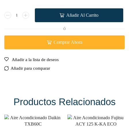
Añadir Al Carrito
Ó
Comprar Ahora
Añadir a la lista de deseos
Añadir para comparar
Productos Relacionados