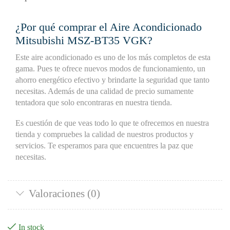
¿Por qué comprar el Aire Acondicionado
Mitsubishi MSZ-BT35 VGK?
Este aire acondicionado es uno de los más completos de esta
gama. Pues te ofrece nuevos modos de funcionamiento, un
ahorro energético efectivo y brindarte la seguridad que tanto
necesitas. Además de una calidad de precio sumamente
tentadora que solo encontraras en nuestra tienda.
Es cuestión de que veas todo lo que te ofrecemos en nuestra
tienda y compruebes la calidad de nuestros productos y
servicios. Te esperamos para que encuentres la paz que
necesitas.
Valoraciones (0)
In stock