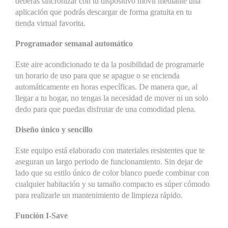
deberás sincronizar con tu dispositivo móvil mediante una
aplicación que podrás descargar de forma gratuita en tu
tienda virtual favorita.
Programador semanal automático
Este aire acondicionado te da la posibilidad de programarle
un horario de uso para que se apague o se encienda
automáticamente en horas específicas. De manera que, al
llegar a tu hogar, no tengas la necesidad de mover ni un solo
dedo para que puedas disfrutar de una comodidad plena.
Diseño único y sencillo
Este equipo está elaborado con materiales resistentes que te
aseguran un largo periodo de funcionamiento. Sin dejar de
lado que su estilo único de color blanco puede combinar con
cualquier habitación y su tamaño compacto es súper cómodo
para realizarle un mantenimiento de limpieza rápido.
Función I-Save