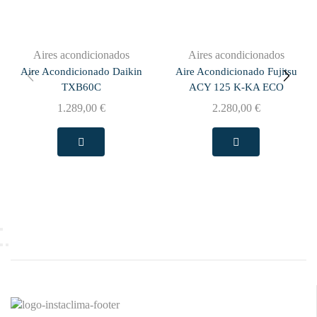
Aires acondicionados
Aires acondicionados
Aire Acondicionado Daikin
Aire Acondicionado Fujitsu
TXB60C
ACY 125 K-KA ECO
1.289,00
€
2.280,00
€