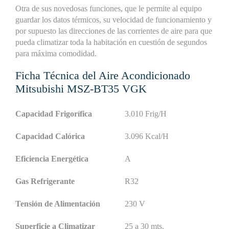
Otra de sus novedosas funciones, que le permite al equipo
guardar los datos térmicos, su velocidad de funcionamiento y
por supuesto las direcciones de las corrientes de aire para que
pueda climatizar toda la habitación en cuestión de segundos
para máxima comodidad.
Ficha Técnica del Aire Acondicionado
Mitsubishi MSZ-BT35 VGK
Capacidad Frigorífica
3.010 Frig/H
Capacidad Calórica
3.096 Kcal/H
Eficiencia Energética
A
Gas Refrigerante
R32
Tensión de Alimentación
230 V
Superficie a Climatizar
25 a 30 mts.