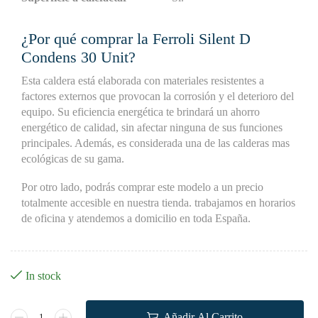
¿Por qué comprar la Ferroli Silent D
Condens 30 Unit?
Esta caldera está elaborada con materiales resistentes a
factores externos que provocan la corrosión y el deterioro del
equipo. Su eficiencia energética te brindará un ahorro
energético de calidad, sin afectar ninguna de sus funciones
principales. Además, es considerada una de las calderas mas
ecológicas de su gama.
Por otro lado, podrás comprar este modelo a un precio
totalmente accesible en nuestra tienda. trabajamos en horarios
de oficina y atendemos a domicilio en toda España.
In stock
Añadir Al Carrito