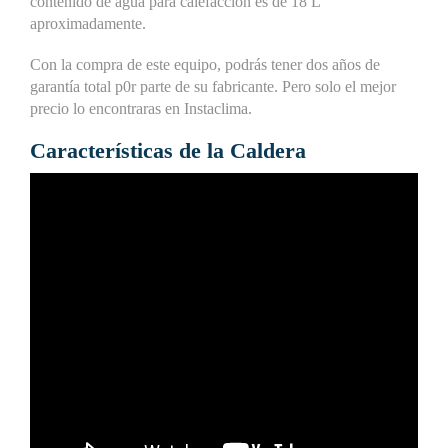
contenido de agua para calefacción es de 18 L
aproximadamente.
Con la compra de este equipo, podrás tener dos años de
garantía total p0r parte de su fabricante. Pero solo el mejor
precio lo encontraras en Instaclima.
Características de la Caldera