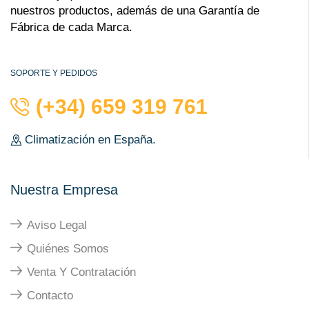
nuestros productos, además de una Garantía de
Fábrica de cada Marca.
SOPORTE Y PEDIDOS
(+34) 659 319 761
Climatización en España.
Nuestra Empresa
Aviso Legal
Quiénes Somos
Venta Y Contratación
Contacto