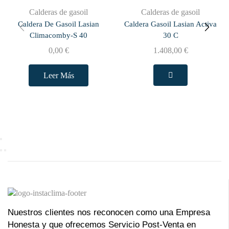
Calderas de gasoil
Calderas de gasoil
Caldera De Gasoil Lasian
Caldera Gasoil Lasian Activa
Climacomby-S 40
30 C
0,00
€
1.408,00
€
Leer Más
Nuestros clientes nos reconocen como una Empresa
Honesta y que ofrecemos Servicio Post-Venta en