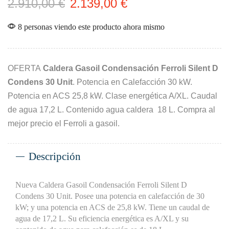
2.910,00
€
2.139,00
€
8 personas viendo este producto ahora mismo
OFERTA
Caldera Gasoil Condensación Ferroli Silent D
Condens 30 Unit
. Potencia en Calefacción 30 kW.
Potencia en ACS 25,8 kW. Clase energética A/XL. Caudal
de agua 17,2 L. Contenido agua caldera 18 L. Compra al
mejor precio el Ferroli a gasoil.
Descripción
Nueva Caldera Gasoil Condensación Ferroli Silent D
Condens 30 Unit. Posee una potencia en calefacción de 30
kW; y una potencia en ACS de 25,8 kW. Tiene un caudal de
agua de 17,2 L. Su eficiencia energética es A/XL y su