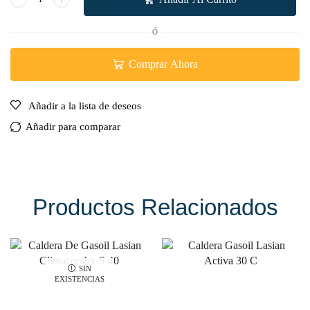
Ó
Comprar Ahora
Añadir a la lista de deseos
Añadir para comparar
Productos Relacionados
SIN
EXISTENCIAS