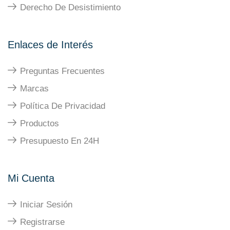
Derecho De Desistimiento
Enlaces de Interés
Preguntas Frecuentes
Marcas
Política De Privacidad
Productos
Presupuesto En 24H
Mi Cuenta
Iniciar Sesión
Registrarse