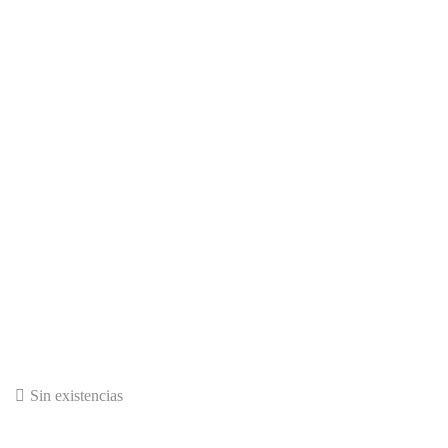
Sin existencias