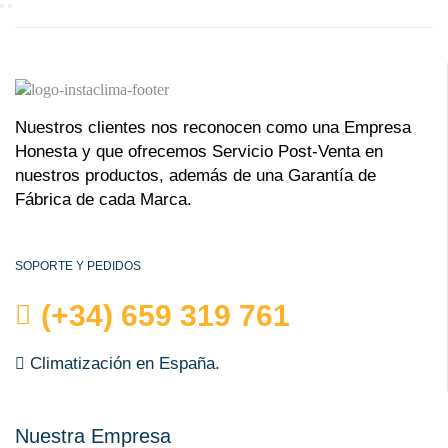
Nuestros clientes nos reconocen como una Empresa
Honesta y que ofrecemos Servicio Post-Venta en
nuestros productos, además de una Garantía de
Fábrica de cada Marca.
SOPORTE Y PEDIDOS
(+34) 659 319 761
Climatización en España.
Nuestra Empresa