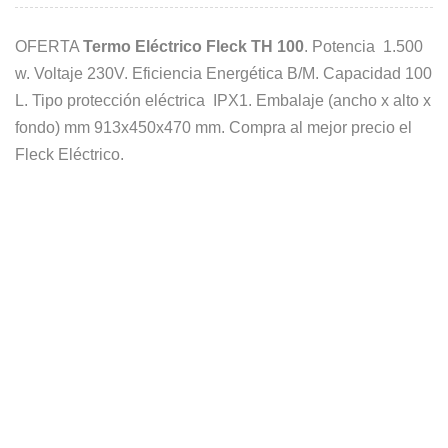
OFERTA
Termo Eléctrico Fleck TH 100
. Potencia 1.500
w. Voltaje 230V. Eficiencia Energética B/M. Capacidad 100
L. Tipo protección eléctrica IPX1. Embalaje (ancho x alto x
fondo) mm 913x450x470 mm. Compra al mejor precio el
Fleck Eléctrico.