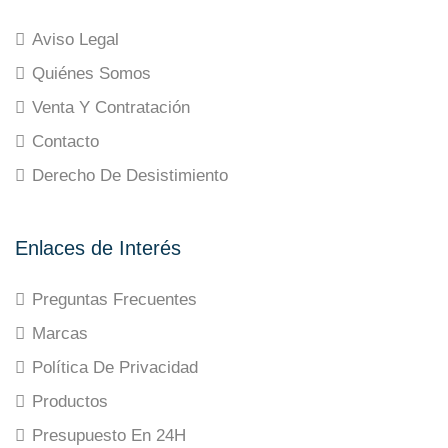
Aviso Legal
Quiénes Somos
Venta Y Contratación
Contacto
Derecho De Desistimiento
Enlaces de Interés
Preguntas Frecuentes
Marcas
Política De Privacidad
Productos
Presupuesto En 24H