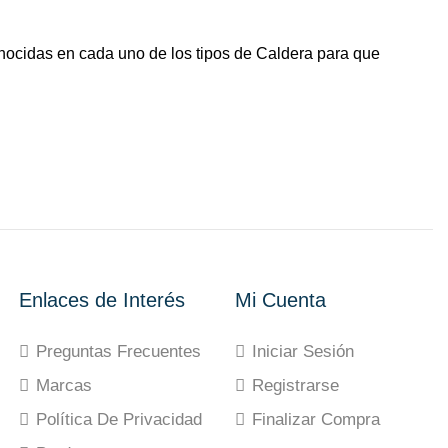
nocidas en cada uno de los tipos de Caldera para que
Enlaces de Interés
Mi Cuenta
Preguntas Frecuentes
Iniciar Sesión
Marcas
Registrarse
Política De Privacidad
Finalizar Compra