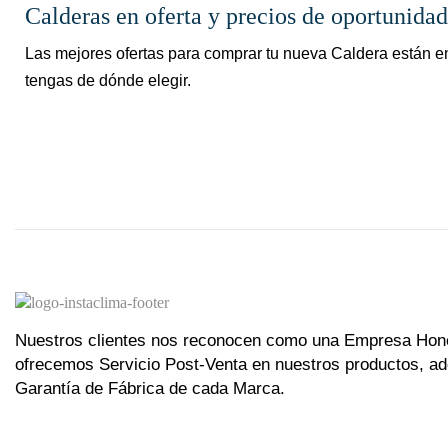
Calderas en oferta y precios de oportunidad
Las mejores ofertas para comprar tu nueva Caldera están e
tengas de dónde elegir.
Nuestros clientes nos reconocen como una Empresa Hon
ofrecemos Servicio Post-Venta en nuestros productos, a
Garantía de Fábrica de cada Marca.