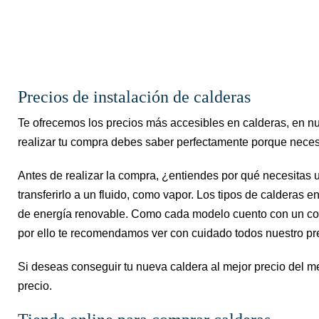
Precios de instalación de calderas
Te ofrecemos los precios más accesibles en calderas, en nues
realizar tu compra debes saber perfectamente porque neces
Antes de realizar la compra, ¿entiendes por qué necesitas 
transferirlo a un fluido, como vapor. Los tipos de calderas 
de energía renovable. Como cada modelo cuento con un cons
por ello te recomendamos ver con cuidado todos nuestro pr
Si deseas conseguir tu nueva caldera al mejor precio del me
precio.