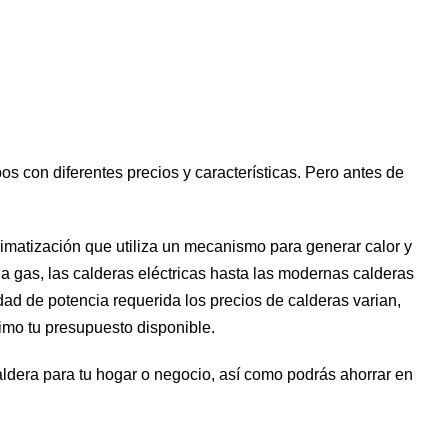
os con diferentes precios y características. Pero antes de
imatización que utiliza un mecanismo para generar calor y
 a gas, las calderas eléctricas hasta las modernas calderas
d de potencia requerida los precios de calderas varian,
imo tu presupuesto disponible.
aldera para tu hogar o negocio, así como podrás ahorrar en