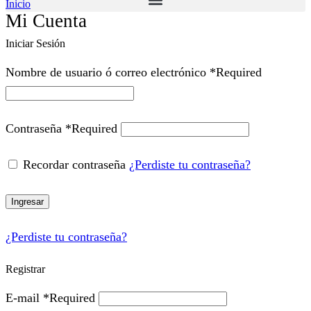
Inicio
Mi Cuenta
Iniciar Sesión
Nombre de usuario ó correo electrónico
*
Required
Contraseña
*
Required
Recordar contraseña
¿Perdiste tu contraseña?
Ingresar
¿Perdiste tu contraseña?
Registrar
E-mail
*
Required