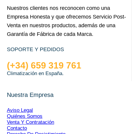
Nuestros clientes nos reconocen como una
Empresa Honesta y que ofrecemos Servicio Post-
Venta en nuestros productos, además de una
Garantía de Fábrica de cada Marca.
SOPORTE Y PEDIDOS
(+34) 659 319 761
Climatización en España.
Nuestra Empresa
Aviso Legal
Quiénes Somos
Venta Y Contratación
Contacto