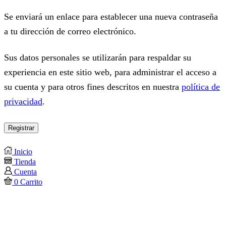
Se enviará un enlace para establecer una nueva contraseña
a tu dirección de correo electrónico.
Sus datos personales se utilizarán para respaldar su
experiencia en este sitio web, para administrar el acceso a
su cuenta y para otros fines descritos en nuestra
política de
privacidad
.
Registrar
Inicio
Tienda
Cuenta
0
Carrito