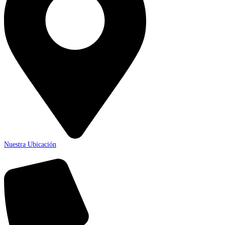
Nuestra Ubicación