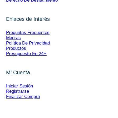
Derecho De Desistimiento
Enlaces de Interés
Preguntas Frecuentes
Marcas
Política De Privacidad
Productos
Presupuesto En 24H
Mi Cuenta
Iniciar Sesión
Registrarse
Finalizar Compra