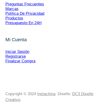
Preguntas Frecuentes
Marcas
Política De Privacidad
Productos
Presupuesto En 24H
Mi Cuenta
Iniciar Sesión
Registrarse
Finalizar Compra
Copyright © 2024
Instaclima
. Diseño:
DC3 Diseño
Creativo
.