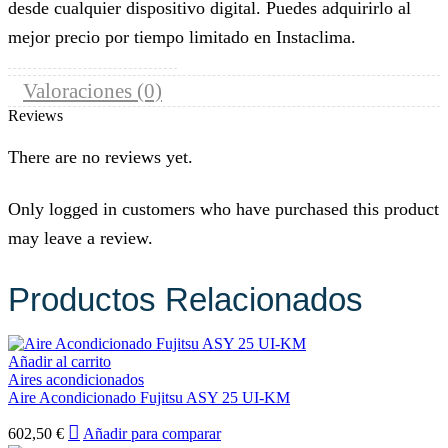
desde cualquier dispositivo digital. Puedes adquirirlo al
mejor precio por tiempo limitado en Instaclima.
Valoraciones (0)
Reviews
There are no reviews yet.
Only logged in customers who have purchased this product
may leave a review.
Productos Relacionados
Añadir al carrito
Aires acondicionados
Aire Acondicionado Fujitsu ASY 25 UI-KM
602,50
€
Añadir para comparar