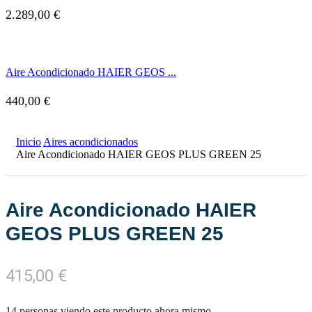
2.289,00
€
Aire Acondicionado HAIER GEOS ...
440,00
€
Inicio
Aires acondicionados
Aire Acondicionado HAIER GEOS PLUS GREEN 25
Aire Acondicionado HAIER
GEOS PLUS GREEN 25
415,00
€
14 personas viendo este producto ahora mismo