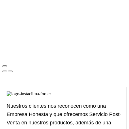
Nuestros clientes nos reconocen como una
Empresa Honesta y que ofrecemos Servicio Post-
Venta en nuestros productos, además de una