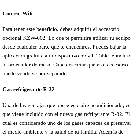
Control Wifi
Para tener este beneficio, debes adquirir el accesorio
opcional KZW-002. Lo que te permitirá utilizar tu equipo
desde cualquier parte que te encuentres. Puedes bajar la
aplicación gratuita a tu dispositivo móvil, Tablet e incluso
tu ordenador de mesa. Cabe descartar que este accesorio
puede venderse por separado.
Gas refrigerante R-32
Una de las ventajas que posee este aire acondicionado, es
que viene incluido con el nuevo gas refrigerante R-32. El
cual es considerado uno de los gases capaces de preservar
el medio ambiente y la salud de tu familia. Además de