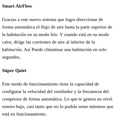
Smart AirFlow
Gracias a este nuevo sistema que logra direccionar de
forma automática el flujo de aire hasta la parte superior de
la habitación en su modo frío. Y cuando está en su modo
calor, dirige las corrientes de aire al inferior de la
habitación. Así Puede climatizar una habitación en solo
segundos.
Súper Quiet
Este modo de funcionamiento tiene la capacidad de
configurar la velocidad del ventilador y la frecuencia del
compresor de forma automática. Lo que te genera un nivel
sonoro bajo, casi tanto que no lo podrás notar mientras que
está en funcionamiento.