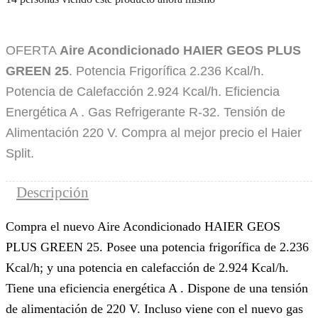
OFERTA
Aire Acondicionado HAIER GEOS PLUS
GREEN 25
. Potencia Frigorífica 2.236 Kcal/h.
Potencia de Calefacción 2.924 Kcal/h. Eficiencia
Energética A . Gas Refrigerante R-32. Tensión de
Alimentación 220 V. Compra al mejor precio el Haier
Split.
Descripción
Compra el nuevo Aire Acondicionado HAIER GEOS
PLUS GREEN 25. Posee una potencia frigorífica de 2.236
Kcal/h; y una potencia en calefacción de 2.924 Kcal/h.
Tiene una eficiencia energética A . Dispone de una tensión
de alimentación de 220 V. Incluso viene con el nuevo gas