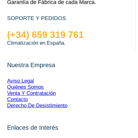
Garantía de Fábrica de cada Marca.
SOPORTE Y PEDIDOS
(+34) 659 319 761
Climatización en España.
Nuestra Empresa
Aviso Legal
Quiénes Somos
Venta Y Contratación
Contacto
Derecho De Desistimiento
Enlaces de Interés