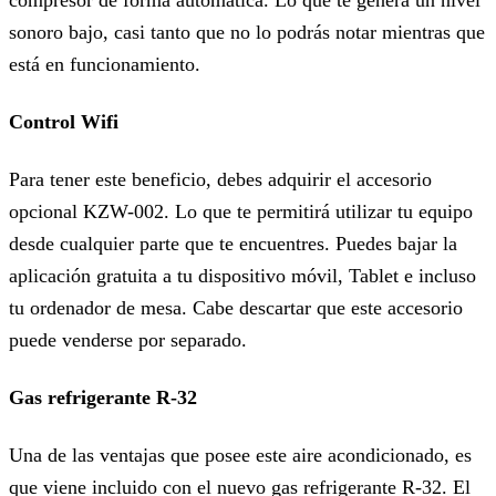
compresor de forma automática. Lo que te genera un nivel
sonoro bajo, casi tanto que no lo podrás notar mientras que
está en funcionamiento.
Control Wifi
Para tener este beneficio, debes adquirir el accesorio
opcional KZW-002. Lo que te permitirá utilizar tu equipo
desde cualquier parte que te encuentres. Puedes bajar la
aplicación gratuita a tu dispositivo móvil, Tablet e incluso
tu ordenador de mesa. Cabe descartar que este accesorio
puede venderse por separado.
Gas refrigerante R-32
Una de las ventajas que posee este aire acondicionado, es
que viene incluido con el nuevo gas refrigerante R-32. El