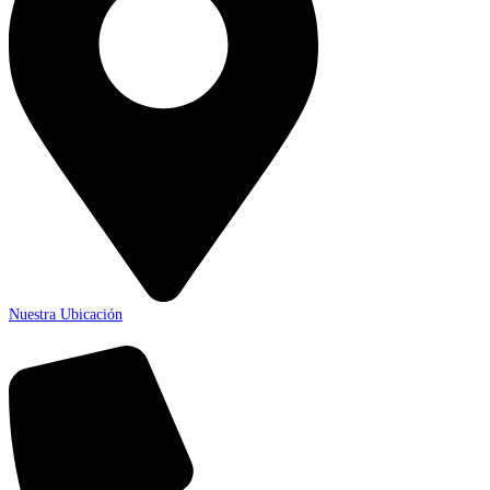
Nuestra Ubicación