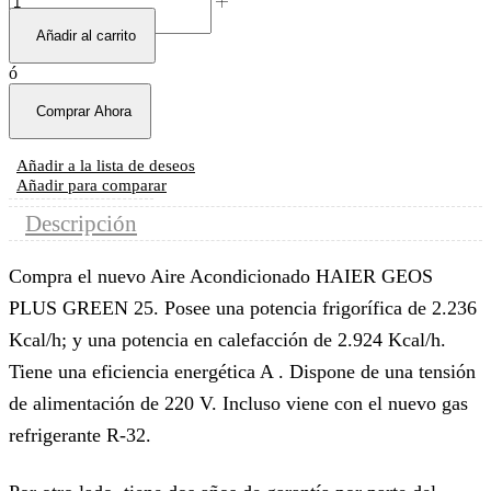
Añadir al carrito
ó
Comprar Ahora
Añadir a la lista de deseos
Añadir para comparar
Descripción
Compra el nuevo Aire Acondicionado HAIER GEOS
PLUS GREEN 25. Posee una potencia frigorífica de 2.236
Kcal/h; y una potencia en calefacción de 2.924 Kcal/h.
Tiene una eficiencia energética A . Dispone de una tensión
de alimentación de 220 V. Incluso viene con el nuevo gas
refrigerante R-32.