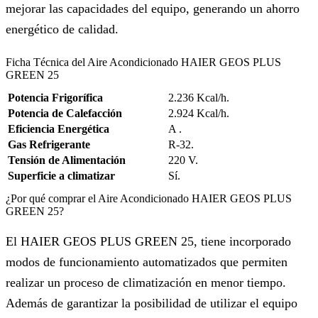
mejorar las capacidades del equipo, generando un ahorro
energético de calidad.
Ficha Técnica del Aire Acondicionado HAIER GEOS PLUS
GREEN 25
Potencia Frigorífica
2.236 Kcal/h.
Potencia de Calefacción
2.924 Kcal/h.
Eficiencia Energética
A .
Gas Refrigerante
R-32.
Tensión de Alimentación
220 V.
Superficie a climatizar
Sí.
¿Por qué comprar el Aire Acondicionado HAIER GEOS PLUS
GREEN 25?
El HAIER GEOS PLUS GREEN 25, tiene incorporado
modos de funcionamiento automatizados que permiten
realizar un proceso de climatización en menor tiempo.
Además de garantizar la posibilidad de utilizar el equipo