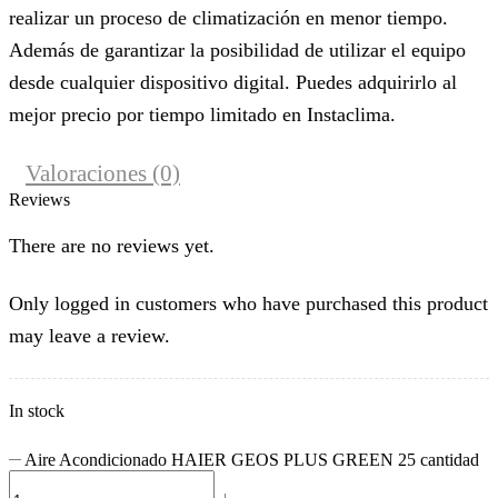
realizar un proceso de climatización en menor tiempo.
Además de garantizar la posibilidad de utilizar el equipo
desde cualquier dispositivo digital. Puedes adquirirlo al
mejor precio por tiempo limitado en Instaclima.
Valoraciones (0)
Reviews
There are no reviews yet.
Only logged in customers who have purchased this product
may leave a review.
In stock
Aire Acondicionado HAIER GEOS PLUS GREEN 25 cantidad