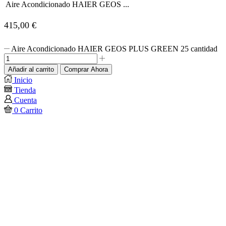
Aire Acondicionado HAIER GEOS ...
415,00
€
Aire Acondicionado HAIER GEOS PLUS GREEN 25 cantidad
Añadir al carrito
Comprar Ahora
Inicio
Tienda
Cuenta
0
Carrito