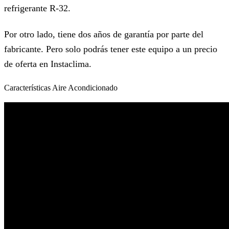
refrigerante R-32.
Por otro lado, tiene dos años de garantía por parte del
fabricante. Pero solo podrás tener este equipo a un precio
de oferta en Instaclima.
Características Aire Acondicionado