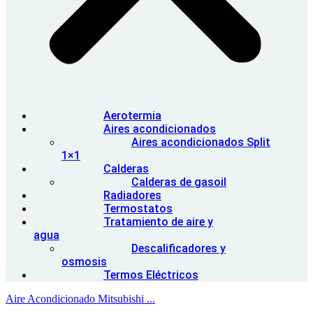
Aerotermia
Aires acondicionados
Aires acondicionados Split
1×1
Calderas
Calderas de gasoil
Radiadores
Termostatos
Tratamiento de aire y
agua
Descalificadores y
osmosis
Termos Eléctricos
Aire Acondicionado Mitsubishi ...