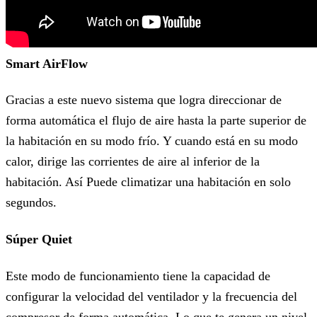
Smart AirFlow
Gracias a este nuevo sistema que logra direccionar de
forma automática el flujo de aire hasta la parte superior de
la habitación en su modo frío. Y cuando está en su modo
calor, dirige las corrientes de aire al inferior de la
habitación. Así Puede climatizar una habitación en solo
segundos.
Súper Quiet
Este modo de funcionamiento tiene la capacidad de
configurar la velocidad del ventilador y la frecuencia del