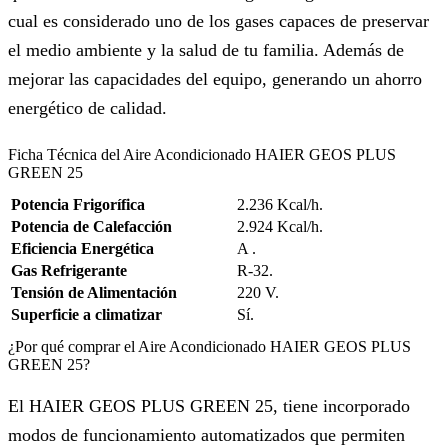
cual es considerado uno de los gases capaces de preservar
el medio ambiente y la salud de tu familia. Además de
mejorar las capacidades del equipo, generando un ahorro
energético de calidad.
Ficha Técnica del Aire Acondicionado HAIER GEOS PLUS
GREEN 25
Potencia Frigorífica
2.236 Kcal/h.
Potencia de Calefacción
2.924 Kcal/h.
Eficiencia Energética
A .
Gas Refrigerante
R-32.
Tensión de Alimentación
220 V.
Superficie a climatizar
Sí.
¿Por qué comprar el Aire Acondicionado HAIER GEOS PLUS
GREEN 25?
El HAIER GEOS PLUS GREEN 25, tiene incorporado
modos de funcionamiento automatizados que permiten