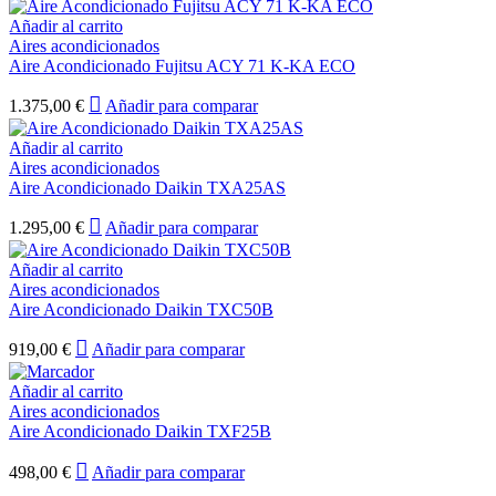
Añadir al carrito
Aires acondicionados
Aire Acondicionado Fujitsu ACY 71 K-KA ECO
1.375,00
€
Añadir para comparar
Añadir al carrito
Aires acondicionados
Aire Acondicionado Daikin TXA25AS
1.295,00
€
Añadir para comparar
Añadir al carrito
Aires acondicionados
Aire Acondicionado Daikin TXC50B
919,00
€
Añadir para comparar
Añadir al carrito
Aires acondicionados
Aire Acondicionado Daikin TXF25B
498,00
€
Añadir para comparar