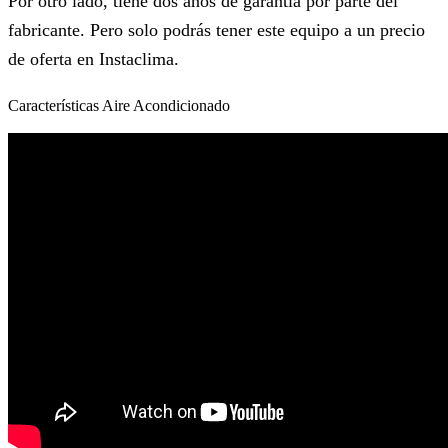
Por otro lado, tiene dos años de garantía por parte del
fabricante. Pero solo podrás tener este equipo a un precio
de oferta en Instaclima.
Características Aire Acondicionado