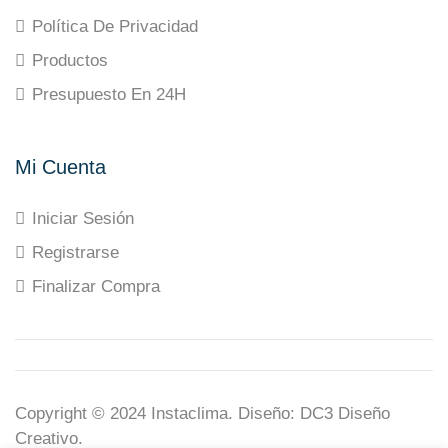
Política De Privacidad
Productos
Presupuesto En 24H
Mi Cuenta
Iniciar Sesión
Registrarse
Finalizar Compra
Copyright © 2024
Instaclima
. Diseño:
DC3 Diseño
Creativo
.