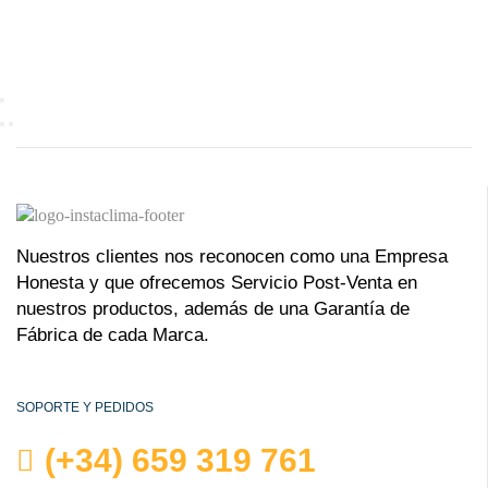
Nuestros clientes nos reconocen como una Empresa
Honesta y que ofrecemos Servicio Post-Venta en
nuestros productos, además de una Garantía de
Fábrica de cada Marca.
SOPORTE Y PEDIDOS
(+34) 659 319 761