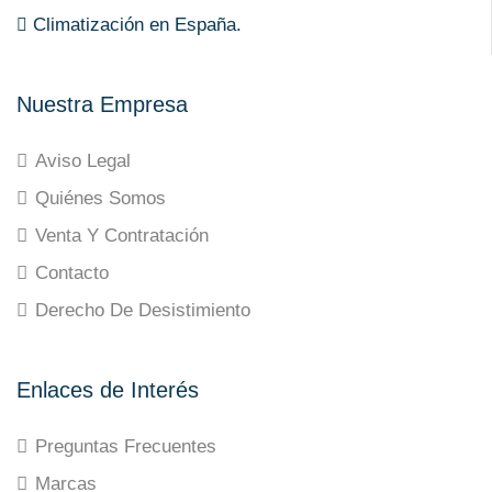
Climatización en España.
Nuestra Empresa
Aviso Legal
Quiénes Somos
Venta Y Contratación
Contacto
Derecho De Desistimiento
Enlaces de Interés
Preguntas Frecuentes
Marcas