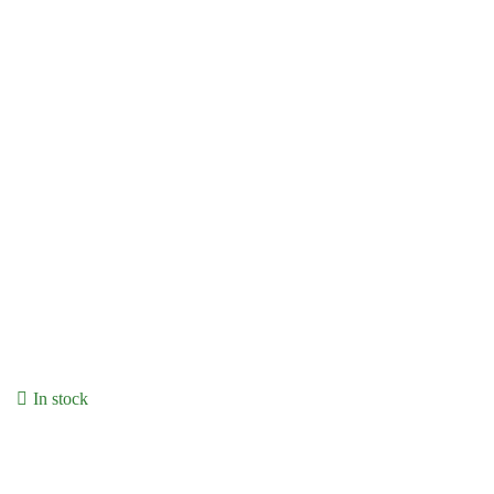
In stock