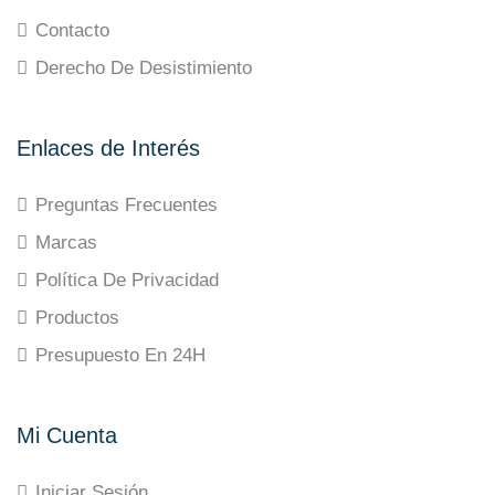
Contacto
Derecho De Desistimiento
Enlaces de Interés
Preguntas Frecuentes
Marcas
Política De Privacidad
Productos
Presupuesto En 24H
Mi Cuenta
Iniciar Sesión