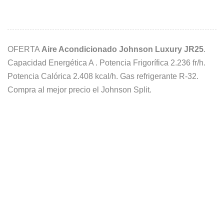
OFERTA
Aire Acondicionado Johnson Luxury JR25
.
Capacidad Energética A . Potencia Frigorífica 2.236 fr/h.
Potencia Calórica 2.408 kcal/h. Gas refrigerante R-32.
Compra al mejor precio el Johnson Split.