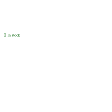
In stock