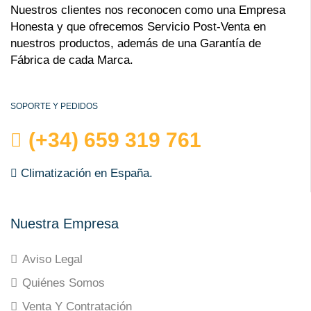
Nuestros clientes nos reconocen como una Empresa
Honesta y que ofrecemos Servicio Post-Venta en
nuestros productos, además de una Garantía de
Fábrica de cada Marca.
SOPORTE Y PEDIDOS
(+34) 659 319 761
Climatización en España.
Nuestra Empresa
Aviso Legal
Quiénes Somos
Venta Y Contratación