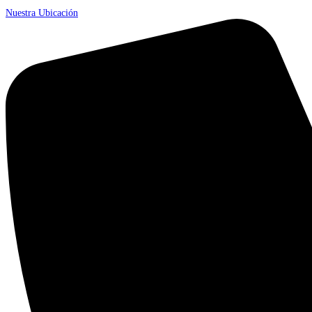
Nuestra Ubicación