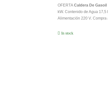
OFERTA
Caldera De Gasoil
kW. Contenido de Agua 17,5 L
Alimentación 220 V. Compra a
In stock