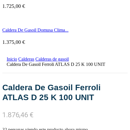
1.725,00
€
Caldera De Gasoil Domusa Clima...
1.375,00
€
Inicio
Calderas
Calderas de gasoil
Caldera De Gasoil Ferroli ATLAS D 25 K 100 UNIT
Caldera De Gasoil Ferroli
ATLAS D 25 K 100 UNIT
1.876,46
€
32 personas viendo este producto ahora mismo