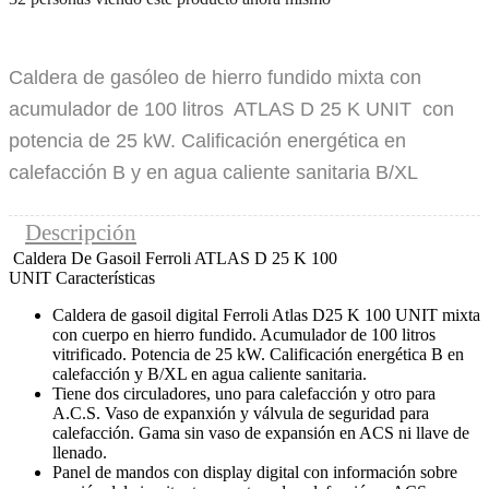
Caldera de gasóleo de hierro fundido mixta con
acumulador de 100 litros ATLAS D 25 K UNIT con
potencia de 25 kW. Calificación energética en
calefacción B y en agua caliente sanitaria B/XL
Descripción
Caldera De Gasoil Ferroli ATLAS D 25 K 100
UNIT Características
Caldera de gasoil digital Ferroli Atlas D25 K 100 UNIT mixta
con cuerpo en hierro fundido. Acumulador de 100 litros
vitrificado. Potencia de 25 kW. Calificación energética B en
calefacción y B/XL en agua caliente sanitaria.
Tiene dos circuladores, uno para calefacción y otro para
A.C.S. Vaso de expanxión y válvula de seguridad para
calefacción. Gama sin vaso de expansión en ACS ni llave de
llenado.
Panel de mandos con display digital con información sobre