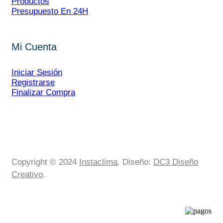
Productos
Presupuesto En 24H
Mi Cuenta
Iniciar Sesión
Registrarse
Finalizar Compra
Copyright © 2024
Instaclima
. Diseño:
DC3 Diseño
Creativo
.