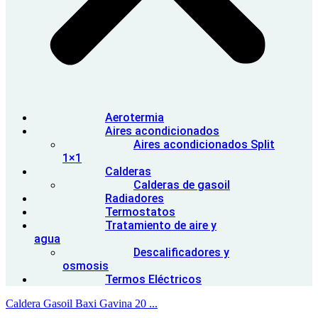
Aerotermia
Aires acondicionados
Aires acondicionados Split
1×1
Calderas
Calderas de gasoil
Radiadores
Termostatos
Tratamiento de aire y
agua
Descalificadores y
osmosis
Termos Eléctricos
Caldera Gasoil Baxi Gavina 20 ...