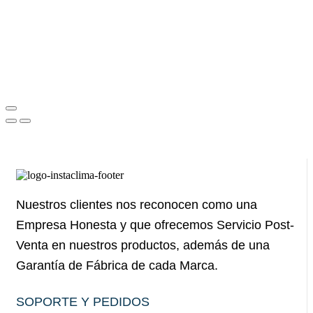
Nuestros clientes nos reconocen como una
Empresa Honesta y que ofrecemos Servicio Post-
Venta en nuestros productos, además de una
Garantía de Fábrica de cada Marca.
SOPORTE Y PEDIDOS