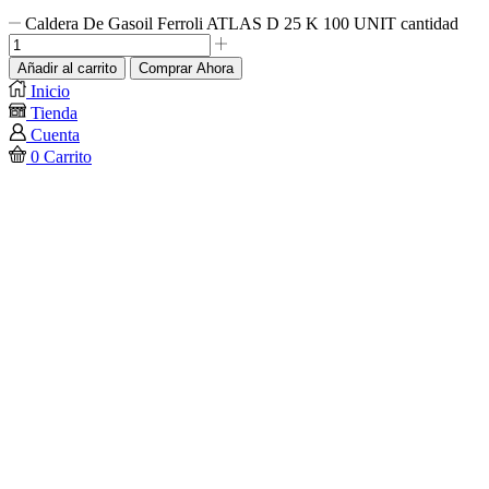
Caldera De Gasoil Ferroli ATLAS D 25 K 100 UNIT cantidad
Añadir al carrito
Comprar Ahora
Inicio
Tienda
Cuenta
0
Carrito