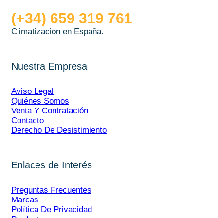
(+34) 659 319 761
Climatización en España.
Nuestra Empresa
Aviso Legal
Quiénes Somos
Venta Y Contratación
Contacto
Derecho De Desistimiento
Enlaces de Interés
Preguntas Frecuentes
Marcas
Política De Privacidad