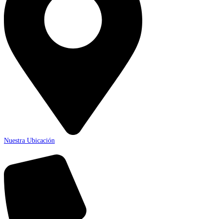
Nuestra Ubicación