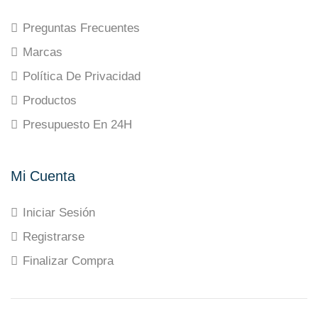
Preguntas Frecuentes
Marcas
Política De Privacidad
Productos
Presupuesto En 24H
Mi Cuenta
Iniciar Sesión
Registrarse
Finalizar Compra