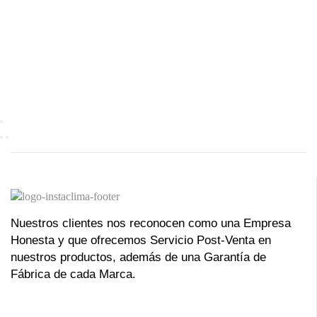
Nuestros clientes nos reconocen como una Empresa
Honesta y que ofrecemos Servicio Post-Venta en
nuestros productos, además de una Garantía de
Fábrica de cada Marca.