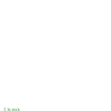
In stock