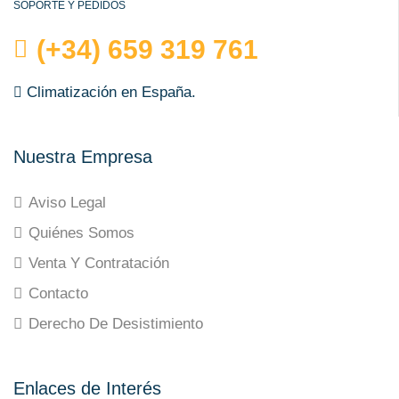
SOPORTE Y PEDIDOS
(+34) 659 319 761
Climatización en España.
Nuestra Empresa
Aviso Legal
Quiénes Somos
Venta Y Contratación
Contacto
Derecho De Desistimiento
Enlaces de Interés