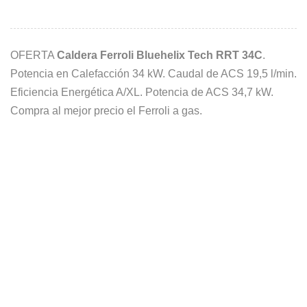
OFERTA
Caldera Ferroli Bluehelix Tech RRT 34C
.
Potencia en Calefacción 34 kW. Caudal de ACS 19,5 l/min.
Eficiencia Energética A/XL. Potencia de ACS 34,7 kW.
Compra al mejor precio el Ferroli a gas.