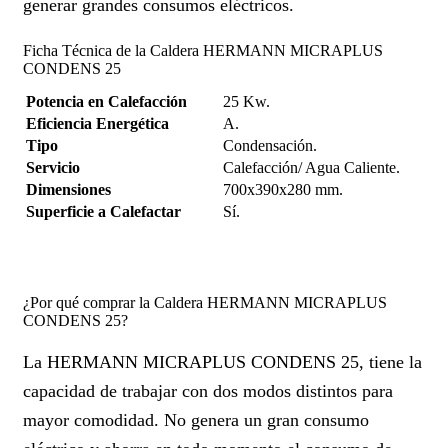
generar grandes consumos eléctricos.
Ficha Técnica de la Caldera HERMANN MICRAPLUS
CONDENS 25
Potencia en Calefacción
25 Kw.
Eficiencia Energética
A.
Tipo
Condensación.
Servicio
Calefacción/ Agua Caliente.
Dimensiones
700x390x280 mm.
Superficie a Calefactar
Sí.
¿Por qué comprar la Caldera HERMANN MICRAPLUS
CONDENS 25?
La HERMANN MICRAPLUS CONDENS 25, tiene la
capacidad de trabajar con dos modos distintos para
mayor comodidad. No genera un gran consumo