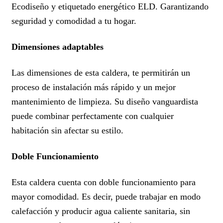
Ecodiseño y etiquetado energético ELD. Garantizando
seguridad y comodidad a tu hogar.
Dimensiones adaptables
Las dimensiones de esta caldera, te permitirán un
proceso de instalación más rápido y un mejor
mantenimiento de limpieza. Su diseño vanguardista
puede combinar perfectamente con cualquier
habitación sin afectar su estilo.
Doble Funcionamiento
Esta caldera cuenta con doble funcionamiento para
mayor comodidad. Es decir, puede trabajar en modo
calefacción y producir agua caliente sanitaria, sin