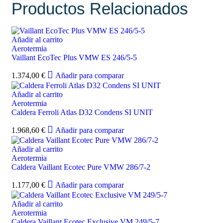
Productos Relacionados
Añadir al carrito
Aerotermia
Vaillant EcoTec Plus VMW ES 246/5-5
1.374,00
€
Añadir para comparar
Añadir al carrito
Aerotermia
Caldera Ferroli Atlas D32 Condens SI UNIT
1.968,60
€
Añadir para comparar
Añadir al carrito
Aerotermia
Caldera Vaillant Ecotec Pure VMW 286/7-2
1.177,00
€
Añadir para comparar
Añadir al carrito
Aerotermia
Caldera Vaillant Ecotec Exclusive VM 249/5-7