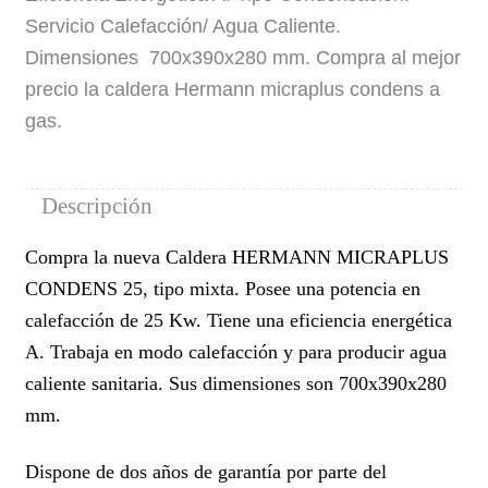
Servicio Calefacción/ Agua Caliente.
Dimensiones 700x390x280 mm. Compra al mejor
precio la caldera Hermann micraplus condens a
gas.
Descripción
Compra la nueva Caldera HERMANN MICRAPLUS
CONDENS 25, tipo mixta. Posee una potencia en
calefacción de 25 Kw. Tiene una eficiencia energética
A. Trabaja en modo calefacción y para producir agua
caliente sanitaria. Sus dimensiones son 700x390x280
mm.
Dispone de dos años de garantía por parte del