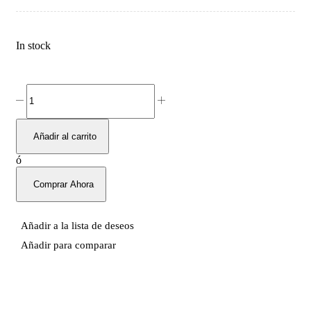
In stock
Añadir al carrito
ó
Comprar Ahora
Añadir a la lista de deseos
Añadir para comparar