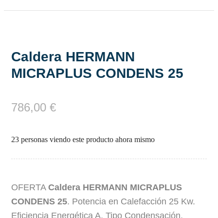
Caldera HERMANN
MICRAPLUS CONDENS 25
786,00
€
23 personas viendo este producto ahora mismo
OFERTA
Caldera HERMANN MICRAPLUS
CONDENS 25
. Potencia en Calefacción 25 Kw.
Eficiencia Energética A. Tipo Condensación.