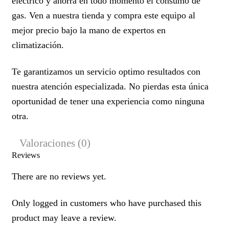
eléctrico y ahorra en todo momento el consumo de
gas. Ven a nuestra tienda y compra este equipo al
mejor precio bajo la mano de expertos en
climatización.
Te garantizamos un servicio optimo resultados con
nuestra atención especializada. No pierdas esta única
oportunidad de tener una experiencia como ninguna
otra.
Valoraciones (0)
Reviews
There are no reviews yet.
Only logged in customers who have purchased this
product may leave a review.