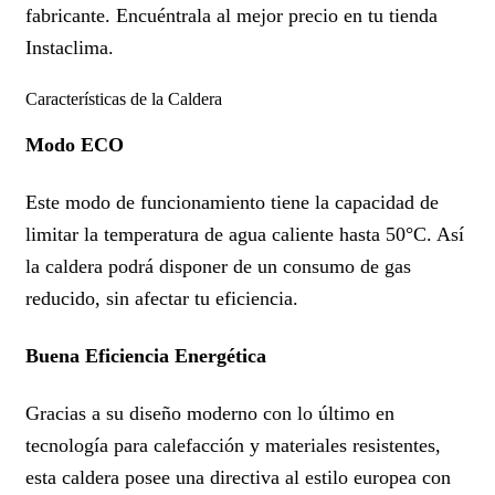
fabricante. Encuéntrala al mejor precio en tu tienda
Instaclima.
Características de la Caldera
Modo ECO
Este modo de funcionamiento tiene la capacidad de
limitar la temperatura de agua caliente hasta 50°C. Así
la caldera podrá disponer de un consumo de gas
reducido, sin afectar tu eficiencia.
Buena Eficiencia Energética
Gracias a su diseño moderno con lo último en
tecnología para calefacción y materiales resistentes,
esta caldera posee una directiva al estilo europea con