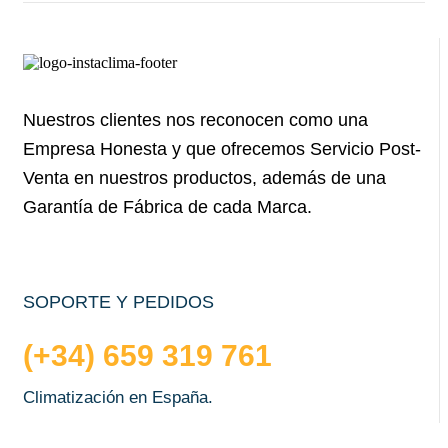
Nuestros clientes nos reconocen como una
Empresa Honesta y que ofrecemos Servicio Post-
Venta en nuestros productos, además de una
Garantía de Fábrica de cada Marca.
SOPORTE Y PEDIDOS
(+34) 659 319 761
Climatización en España.