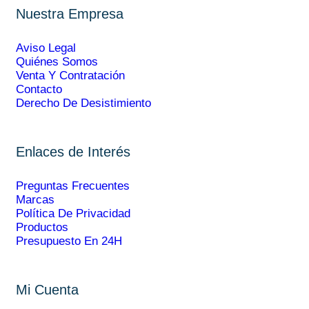
Nuestra Empresa
Aviso Legal
Quiénes Somos
Venta Y Contratación
Contacto
Derecho De Desistimiento
Enlaces de Interés
Preguntas Frecuentes
Marcas
Política De Privacidad
Productos
Presupuesto En 24H
Mi Cuenta