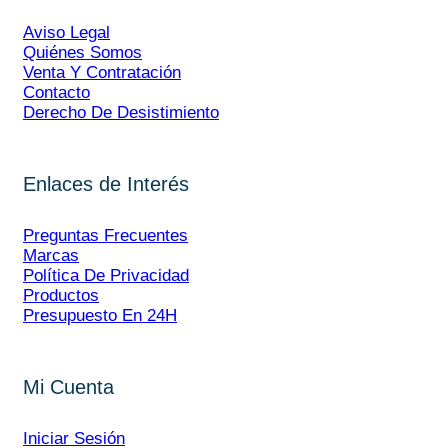
Aviso Legal
Quiénes Somos
Venta Y Contratación
Contacto
Derecho De Desistimiento
Enlaces de Interés
Preguntas Frecuentes
Marcas
Política De Privacidad
Productos
Presupuesto En 24H
Mi Cuenta
Iniciar Sesión