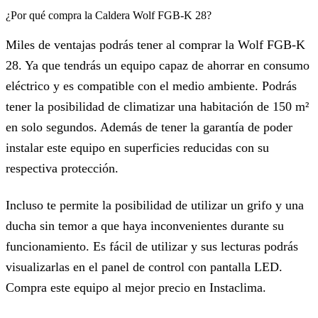
¿Por qué compra la Caldera Wolf FGB-K 28?
Miles de ventajas podrás tener al comprar la Wolf FGB-K
28. Ya que tendrás un equipo capaz de ahorrar en consumo
eléctrico y es compatible con el medio ambiente. Podrás
tener la posibilidad de climatizar una habitación de 150 m²
en solo segundos. Además de tener la garantía de poder
instalar este equipo en superficies reducidas con su
respectiva protección.
Incluso te permite la posibilidad de utilizar un grifo y una
ducha sin temor a que haya inconvenientes durante su
funcionamiento. Es fácil de utilizar y sus lecturas podrás
visualizarlas en el panel de control con pantalla LED.
Compra este equipo al mejor precio en Instaclima.