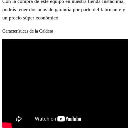
Con la compra de este equipo en nuestra tienda Instaclima,
podrás tener dos años de garantía por parte del fabricante y
un precio súper económico.
Características de la Caldera