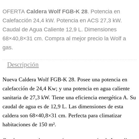
OFERTA
Caldera Wolf FGB-K 28
. Potencia en
Calefacción 24,4 kW. Potencia en ACS 27,3 kW.
Caudal de Agua Caliente 12,9 L. Dimensiones
68×40,8×31 cm. Compra al mejor precio la Wolf a
gas.
Descripción
Nueva Caldera Wolf FGB-K 28. Posee una potencia en
calefacción de 24,4 Kw; y una potencia en agua caliente
sanitaria de 27,3 kW. Tiene una eficiencia energética A. Su
caudal de agua es de 12,9 L. Las dimensiones de esta
caldera son 68×40,8×31 cm. Perfecta para climatizar
habitaciones de 150 m².