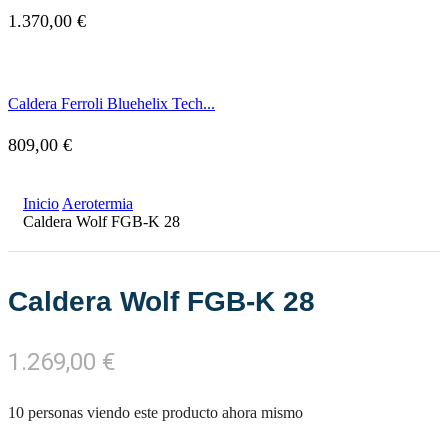
1.370,00
€
Caldera Ferroli Bluehelix Tech...
809,00
€
Inicio
Aerotermia
Caldera Wolf FGB-K 28
Caldera Wolf FGB-K 28
1.269,00
€
10 personas viendo este producto ahora mismo