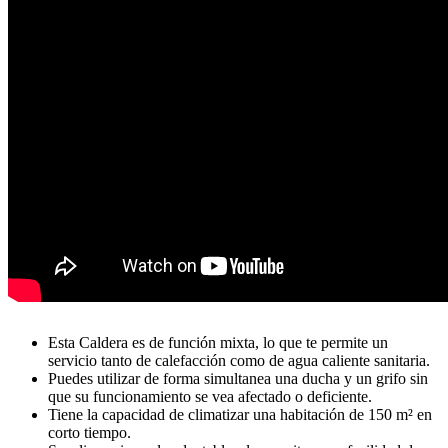
Esta Caldera es de función mixta, lo que te permite un
servicio tanto de calefacción como de agua caliente sanitaria.
Puedes utilizar de forma simultanea una ducha y un grifo sin
que su funcionamiento se vea afectado o deficiente.
Tiene la capacidad de climatizar una habitación de 150 m² en
corto tiempo.