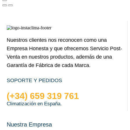
Nuestros clientes nos reconocen como una
Empresa Honesta y que ofrecemos Servicio Post-
Venta en nuestros productos, además de una
Garantía de Fábrica de cada Marca.
SOPORTE Y PEDIDOS
(+34) 659 319 761
Climatización en España.
Nuestra Empresa