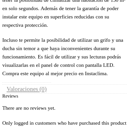
tener la posibilidad de climatizar una habitación de 150 m²
en solo segundos. Además de tener la garantía de poder
instalar este equipo en superficies reducidas con su
respectiva protección.
Incluso te permite la posibilidad de utilizar un grifo y una
ducha sin temor a que haya inconvenientes durante su
funcionamiento. Es fácil de utilizar y sus lecturas podrás
visualizarlas en el panel de control con pantalla LED.
Compra este equipo al mejor precio en Instaclima.
Valoraciones (0)
Reviews
There are no reviews yet.
Only logged in customers who have purchased this product