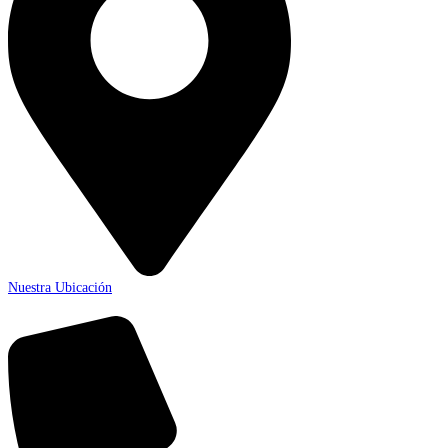
Nuestra Ubicación