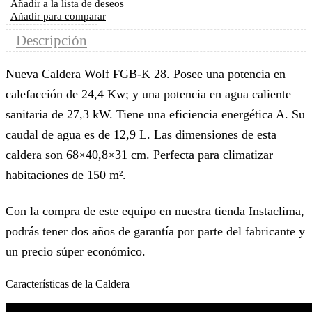
Añadir a la lista de deseos
Añadir para comparar
Descripción
Nueva Caldera Wolf FGB-K 28. Posee una potencia en
calefacción de 24,4 Kw; y una potencia en agua caliente
sanitaria de 27,3 kW. Tiene una eficiencia energética A. Su
caudal de agua es de 12,9 L. Las dimensiones de esta
caldera son 68×40,8×31 cm. Perfecta para climatizar
habitaciones de 150 m².
Con la compra de este equipo en nuestra tienda Instaclima,
podrás tener dos años de garantía por parte del fabricante y
un precio súper económico.
Características de la Caldera