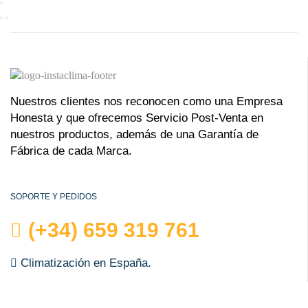
Nuestros clientes nos reconocen como una Empresa
Honesta y que ofrecemos Servicio Post-Venta en
nuestros productos, además de una Garantía de
Fábrica de cada Marca.
SOPORTE Y PEDIDOS
(+34) 659 319 761
Climatización en España.