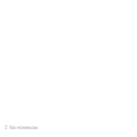
Sin existencias