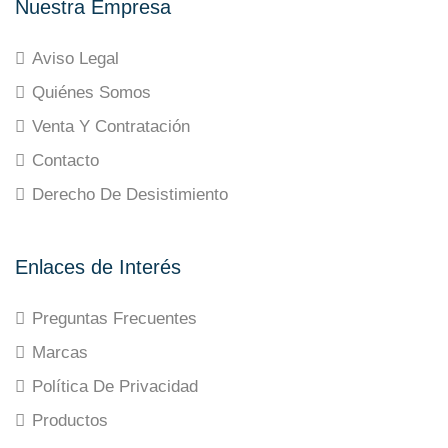
Nuestra Empresa
Aviso Legal
Quiénes Somos
Venta Y Contratación
Contacto
Derecho De Desistimiento
Enlaces de Interés
Preguntas Frecuentes
Marcas
Política De Privacidad
Productos