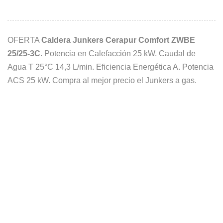
OFERTA
Caldera Junkers Cerapur Comfort ZWBE
25/25-3C
. Potencia en Calefacción 25 kW. Caudal de
Agua T 25°C 14,3 L/min. Eficiencia Energética A. Potencia
ACS 25 kW. Compra al mejor precio el Junkers a gas.