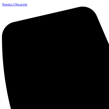
Nuestra Ubicación