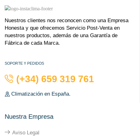
Nuestros clientes nos reconocen como una Empresa
Honesta y que ofrecemos Servicio Post-Venta en
nuestros productos, además de una Garantía de
Fábrica de cada Marca.
SOPORTE Y PEDIDOS
(+34) 659 319 761
Climatización en España.
Nuestra Empresa
Aviso Legal