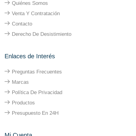
Quiénes Somos
Venta Y Contratación
Contacto
Derecho De Desistimiento
Enlaces de Interés
Preguntas Frecuentes
Marcas
Política De Privacidad
Productos
Presupuesto En 24H
Mi Cuenta