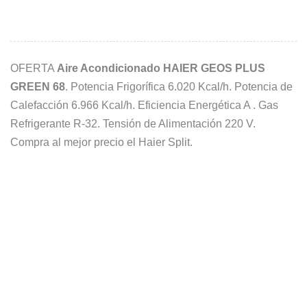
OFERTA
Aire Acondicionado HAIER GEOS PLUS
GREEN 68
. Potencia Frigorífica 6.020 Kcal/h. Potencia de
Calefacción 6.966 Kcal/h. Eficiencia Energética A . Gas
Refrigerante R-32. Tensión de Alimentación 220 V.
Compra al mejor precio el Haier Split.