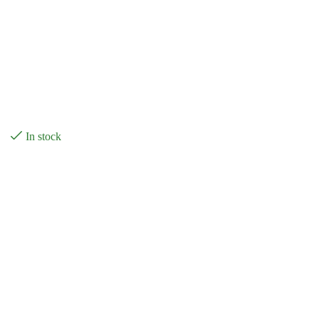
In stock