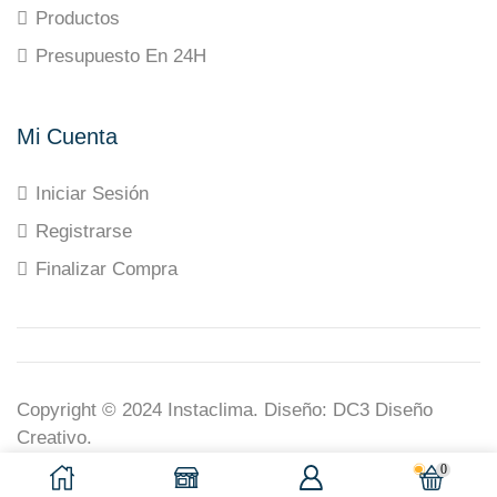
Productos
Presupuesto En 24H
Mi Cuenta
Iniciar Sesión
Registrarse
Finalizar Compra
Copyright © 2024
Instaclima
. Diseño:
DC3 Diseño
Creativo
.
0