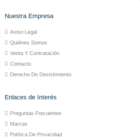
Nuestra Empresa
Aviso Legal
Quiénes Somos
Venta Y Contratación
Contacto
Derecho De Desistimiento
Enlaces de Interés
Preguntas Frecuentes
Marcas
Política De Privacidad