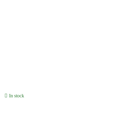
In stock