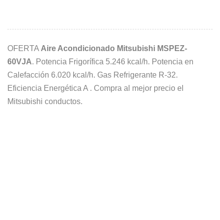
OFERTA
Aire Acondicionado Mitsubishi MSPEZ-
60VJA
. Potencia Frigorífica 5.246 kcal/h. Potencia en
Calefacción 6.020 kcal/h. Gas Refrigerante R-32.
Eficiencia Energética A . Compra al mejor precio el
Mitsubishi conductos.