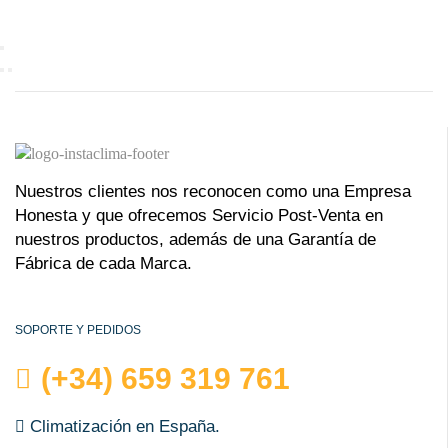
Nuestros clientes nos reconocen como una Empresa
Honesta y que ofrecemos Servicio Post-Venta en
nuestros productos, además de una Garantía de
Fábrica de cada Marca.
SOPORTE Y PEDIDOS
(+34) 659 319 761
Climatización en España.