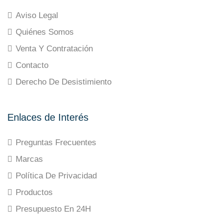
Aviso Legal
Quiénes Somos
Venta Y Contratación
Contacto
Derecho De Desistimiento
Enlaces de Interés
Preguntas Frecuentes
Marcas
Política De Privacidad
Productos
Presupuesto En 24H