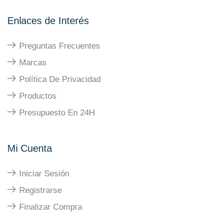
Enlaces de Interés
Preguntas Frecuentes
Marcas
Política De Privacidad
Productos
Presupuesto En 24H
Mi Cuenta
Iniciar Sesión
Registrarse
Finalizar Compra