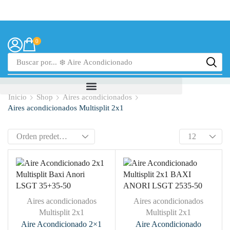
0
Buscar por...
❄️ Aire Acondicionado
Inicio
Shop
Aires acondicionados
Aires acondicionados Multisplit 2x1
Aires acondicionados
Aires acondicionados
Multisplit 2x1
Multisplit 2x1
Aire Acondicionado 2×1
Aire Acondicionado