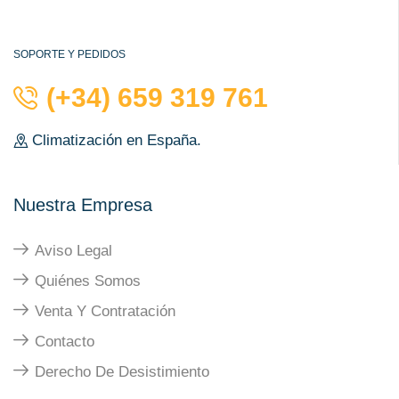
SOPORTE Y PEDIDOS
(+34) 659 319 761
Climatización en España.
Nuestra Empresa
Aviso Legal
Quiénes Somos
Venta Y Contratación
Contacto
Derecho De Desistimiento