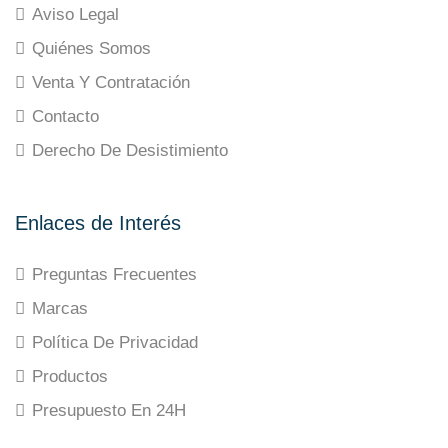
Aviso Legal
Quiénes Somos
Venta Y Contratación
Contacto
Derecho De Desistimiento
Enlaces de Interés
Preguntas Frecuentes
Marcas
Política De Privacidad
Productos
Presupuesto En 24H