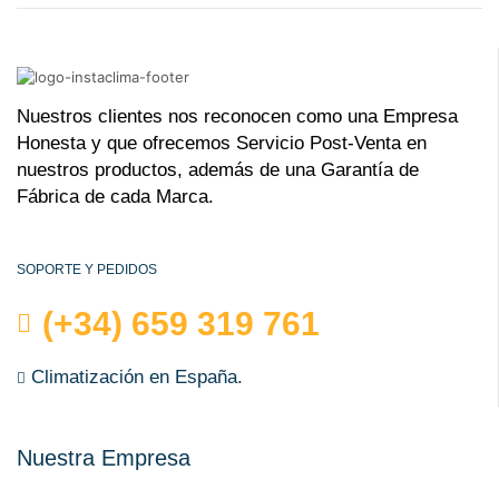
Nuestros clientes nos reconocen como una Empresa
Honesta y que ofrecemos Servicio Post-Venta en
nuestros productos, además de una Garantía de
Fábrica de cada Marca.
SOPORTE Y PEDIDOS
(+34) 659 319 761
Climatización en España.
Nuestra Empresa