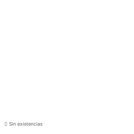
Sin existencias