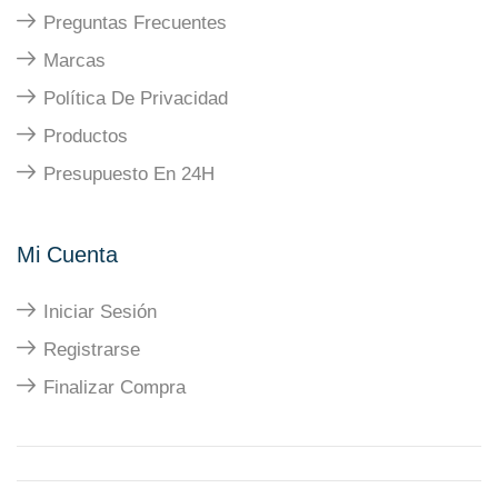
Preguntas Frecuentes
Marcas
Política De Privacidad
Productos
Presupuesto En 24H
Mi Cuenta
Iniciar Sesión
Registrarse
Finalizar Compra