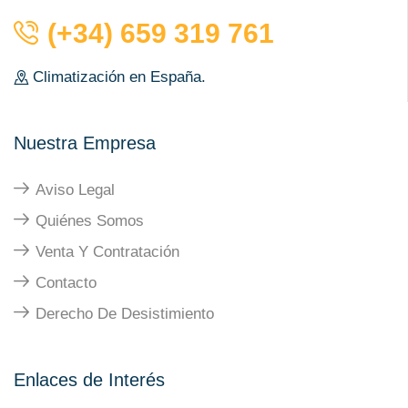
(+34) 659 319 761
Climatización en España.
Nuestra Empresa
Aviso Legal
Quiénes Somos
Venta Y Contratación
Contacto
Derecho De Desistimiento
Enlaces de Interés