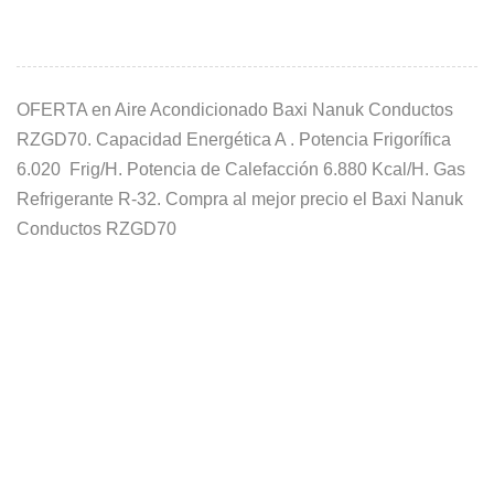
OFERTA en Aire Acondicionado Baxi Nanuk Conductos
RZGD70. Capacidad Energética A . Potencia Frigorífica
6.020 Frig/H. Potencia de Calefacción 6.880 Kcal/H. Gas
Refrigerante R-32. Compra al mejor precio el Baxi Nanuk
Conductos RZGD70