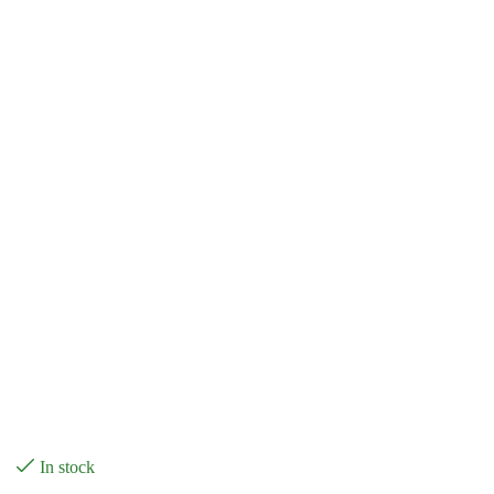
In stock