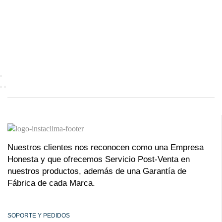
Nuestros clientes nos reconocen como una Empresa
Honesta y que ofrecemos Servicio Post-Venta en
nuestros productos, además de una Garantía de
Fábrica de cada Marca.
SOPORTE Y PEDIDOS