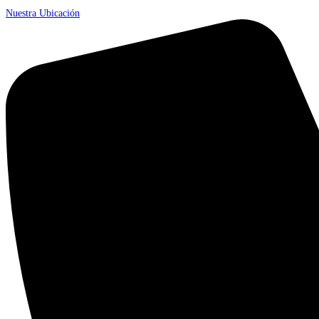
Nuestra Ubicación