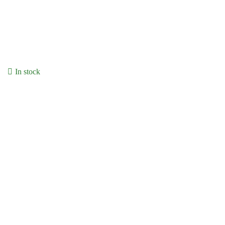
In stock