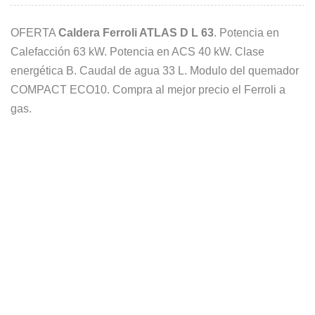
OFERTA
Caldera Ferroli ATLAS D L 63
. Potencia en
Calefacción 63 kW. Potencia en ACS 40 kW. Clase
energética B. Caudal de agua 33 L. Modulo del quemador
COMPACT ECO10. Compra al mejor precio el Ferroli a
gas.