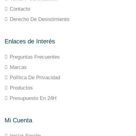
Contacto
Derecho De Desistimiento
Enlaces de Interés
Preguntas Frecuentes
Marcas
Política De Privacidad
Productos
Presupuesto En 24H
Mi Cuenta
Iniciar Sesión