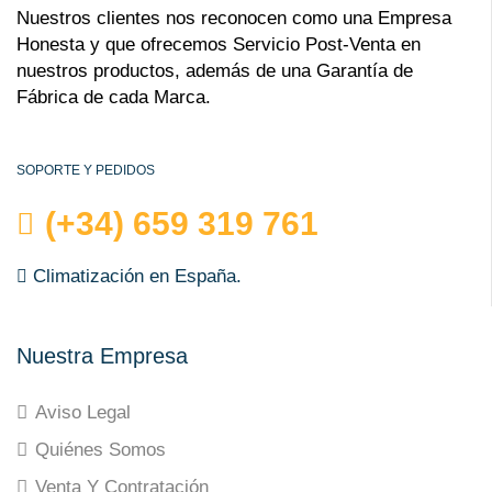
Nuestros clientes nos reconocen como una Empresa
Honesta y que ofrecemos Servicio Post-Venta en
nuestros productos, además de una Garantía de
Fábrica de cada Marca.
SOPORTE Y PEDIDOS
(+34) 659 319 761
Climatización en España.
Nuestra Empresa
Aviso Legal
Quiénes Somos
Venta Y Contratación