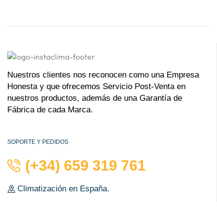
Nuestros clientes nos reconocen como una Empresa
Honesta y que ofrecemos Servicio Post-Venta en
nuestros productos, además de una Garantía de
Fábrica de cada Marca.
SOPORTE Y PEDIDOS
(+34) 659 319 761
Climatización en España.