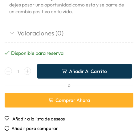
dejes pasar una oportunidad como esta y se parte de
un cambio positivo en tu vida.
Valoraciones (0)
Disponible para reserva
Añadir Al Carrito
Ó
Comprar Ahora
Añadir a la lista de deseos
Añadir para comparar