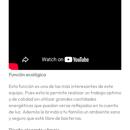
Función ecológica
Esta función es una de las más interesantes de este
equipo. Pues esta le permite realizar un trabajo optimo
y de calidad sin utilizar grandes cantidades
energéticas que puedan verse reflejados en la cuenta
de luz. Además le brinda a tu familia un ambiente sano
y seguro que esté libre de bacterias.
Diseño elegante y limpio