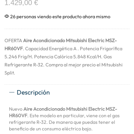
1.429,00
€
26 personas viendo este producto ahora mismo
OFERTA
Aire Acondicionado Mitsubishi Electric MSZ-
HR60VF
. Capacidad Energética A . Potencia Frigorífica
5.246 Frig/H. Potencia Calórica 5.848 Kcal/H. Gas
Refrigerante R-32. Compra al mejor precio el Mitsubishi
Split.
Descripción
Nuevo
Aire Acondicionado Mitsubishi Electric MSZ-
HR60VF
. Este modelo en particular, viene con el gas
refrigerante R-32. De manera que puedas tener el
beneficio de un consumo eléctrico bajo.