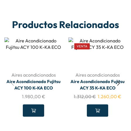
Productos Relacionados
VENTA
Aires acondicionados
Aires acondicionados
Aire Acondicionado Fujitsu
Aire Acondicionado Fujitsu
ACY 100 K-KA ECO
ACY 35 K-KA ECO
1.980,00
€
1.312,00
€
1.260,00
€