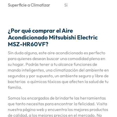
Superficie a Climatizar
Sí
¿Por qué comprar el Aire
Acondicionado Mitsubishi Electric
MSZ-HR60VF?
Sin duda alguna, este aire acondicionado es perfecto
para quienes desean buscar una comodidad plena en
su hogar. Podrás tener a tu alcance funciones de
mando inteligentes, una climatización del ambiente en
segundos y por supuesto, un ambiente seguro y libre de
bacterias o químicos tóxicos que afecten la salud de tu
familia.
Somos los encargados de brindarte las herramientas
que tanto necesitas para encontrar la felicidad. Visita
nuestra página web y encuentra los mejores productos
de calidad, a los mejores precios en el mercado. No