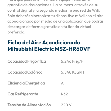
garantía de dos opciones. La primera a través de su
control digital y la segunda mediante una red de Wifi.
Solo deberás sincronizar tu dispositivo móvil con el aire
acondicionado por medio de una aplicación que podrás
descargar de forma gratuita en tu tienda virtual
preferida.
Ficha del Aire Acondicionado
Mitsubishi Electric MSZ-HR60VF
Capacidad Frigorífica
5.246 Frig/H
Capacidad Calórica
5.848 Kcal/H
Eficiencia Energética
A
Gas Refrigerante
R32
Tensión de Alimentación
220 V