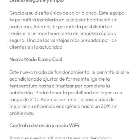
Gracia a su diseño único de color blanco. Este equipo
te permitirá instalarlo en cualquier habitación sin
problema. Además te permite la posibilidad de
realizarle un mantenimiento de limpieza rápido y
seguro. Una de las ventajas más buscadas por los
clientes en la actualidad
Nuevo Modo Econo Cool
Este nuevo modo de funcionamiento, le permite al aire
acondicionado ajustar de forma inteligente la
temperatura hasta climatizar por completo la
habitación. Podrá tener la posibilidad de llegar a un
rango de 2ºC. Además de tener la posibilidad de
mejorar su eficiencia energética hasta un 20% sin
problemas.
Control a distancia y modo WiFi
Para que puedas utilizar este equipo, tendrás la