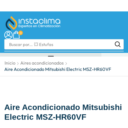
0
Buscar por...
💥 Estufas
Inicio
Aires acondicionados
Aire Acondicionado Mitsubishi Electric MSZ-HR60VF
Aire Acondicionado Mitsubishi
Electric MSZ-HR60VF