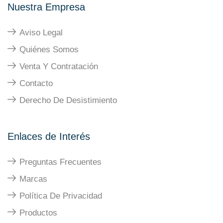
Nuestra Empresa
Aviso Legal
Quiénes Somos
Venta Y Contratación
Contacto
Derecho De Desistimiento
Enlaces de Interés
Preguntas Frecuentes
Marcas
Política De Privacidad
Productos